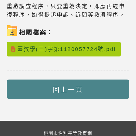
重啟調查程序，只要重為決定，即應再經申
復程序，始得提起申訴、訴願等救濟程序。
相關檔案：
臺教學(三)字第1120057724號.pdf
回上一頁
桃園市性別平等教育網