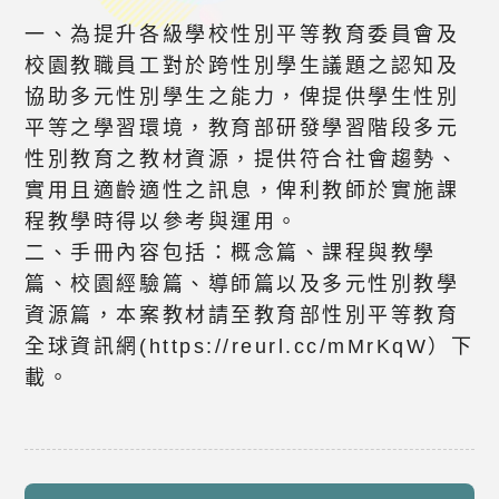
一、為提升各級學校性別平等教育委員會及
校園教職員工對於跨性別學生議題之認知及
協助多元性別學生之能力，俾提供學生性別
平等之學習環境，教育部研發學習階段多元
性別教育之教材資源，提供符合社會趨勢、
實用且適齡適性之訊息，俾利教師於實施課
程教學時得以參考與運用。
二、手冊內容包括：概念篇、課程與教學
篇、校園經驗篇、導師篇以及多元性別教學
資源篇，本案教材請至教育部性別平等教育
全球資訊網(https://reurl.cc/mMrKqW）下
載。