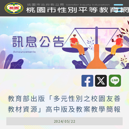
教育部出版「多元性別之校園友善
教材資源」高中版及教案教學簡報
2024/05/22