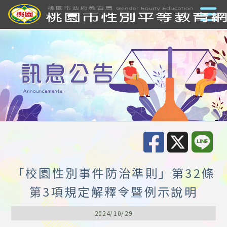
「校園性別事件防治準則」第32條
第3項規定解釋令暨例示說明
2024/10/29