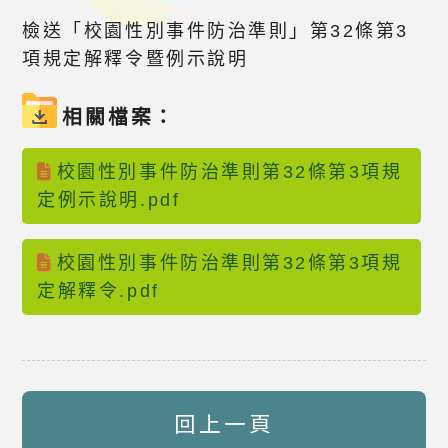
檢送「校園性別事件防治準則」第32條第3
項規定解釋令暨例示說明
相關檔案：
校園性別事件防治準則第32條第3項規
定例示說明.pdf
校園性別事件防治準則第32條第3項規
定解釋令.pdf
回上一頁