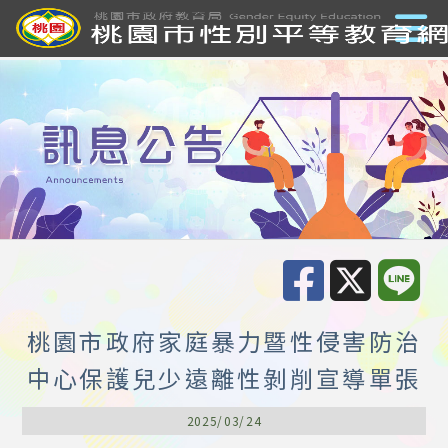
桃園市政府家庭暴力暨性侵害防治
中心保護兒少遠離性剝削宣導單張
2025/03/24