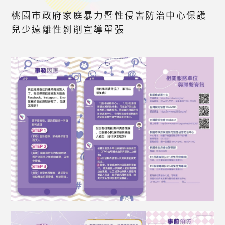
桃園市政府家庭暴力暨性侵害防治中心保護
兒少遠離性剝削宣導單張