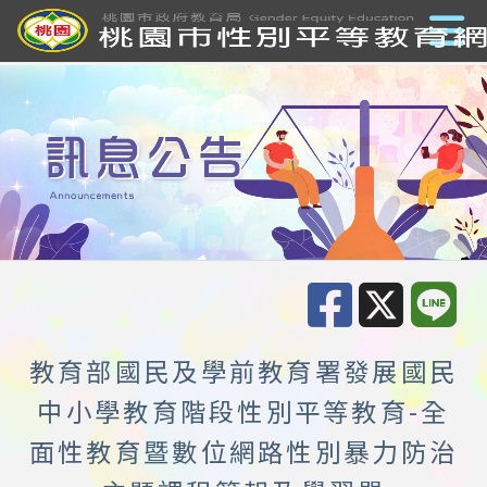
教育部國民及學前教育署發展國民
中小學教育階段性別平等教育-全
面性教育暨數位網路性別暴力防治