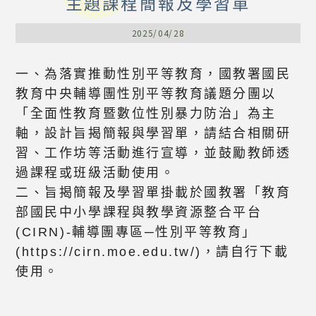
主題課程簡報及學習單
2025/04/28
一、為落實推動性別平等教育，國教署國民
教育中央輔導團性別平等教育議題分團以
「全面性教育暨數位性別暴力防治」為主
軸，設計旨揭簡報與學習單，請結合相關研
習、工作坊等活動進行宣導，並鼓勵教師透
過課程或班級活動使用。
二、旨揭簡報及學習單掛載於國教署「教育
部國民中小學課程與教學資源整合平台
(CIRN)-輔導團專區─性別平等教育」
(https://cirn.moe.edu.tw/)，請自行下載
使用。