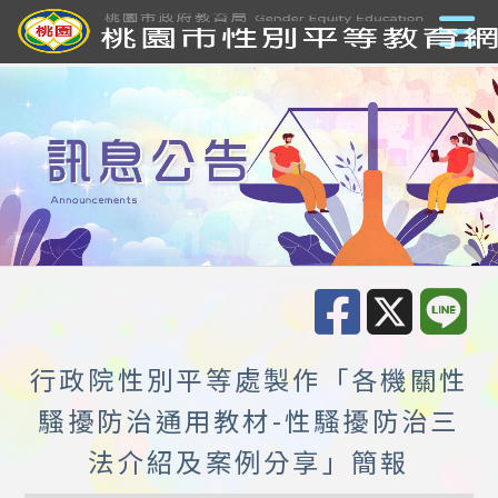
行政院性別平等處製作「各機關性
騷擾防治通用教材-性騷擾防治三
法介紹及案例分享」簡報