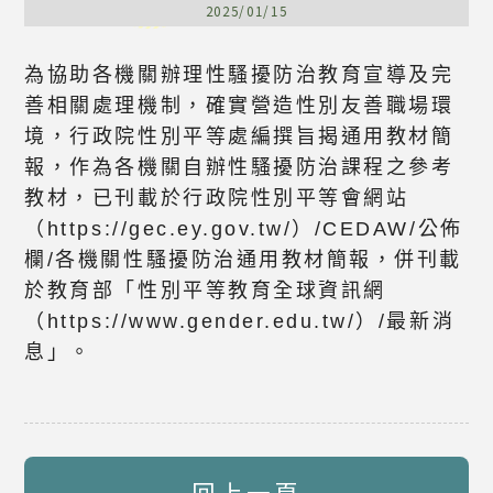
2025/01/15
為協助各機關辦理性騷擾防治教育宣導及完
善相關處理機制，確實營造性別友善職場環
境，行政院性別平等處編撰旨揭通用教材簡
報，作為各機關自辦性騷擾防治課程之參考
教材，已刊載於行政院性別平等會網站
（https://gec.ey.gov.tw/）/CEDAW/公佈
欄/各機關性騷擾防治通用教材簡報，併刊載
於教育部「性別平等教育全球資訊網
（https://www.gender.edu.tw/）/最新消
息」。
回上一頁