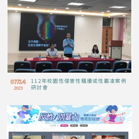
112年校園性侵害性騷擾或性霸凌案例
07/14
研討會
2023