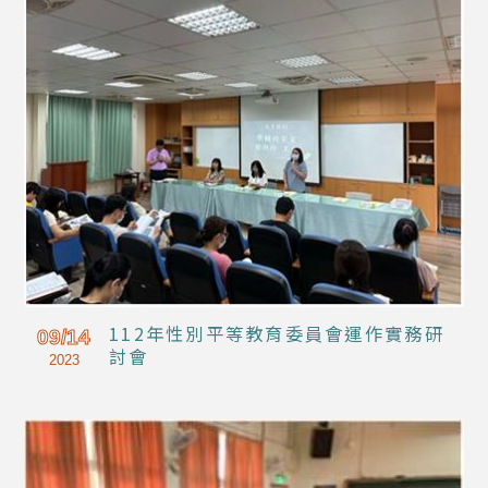
112年性別平等教育委員會運作實務研
09/14
討會
2023