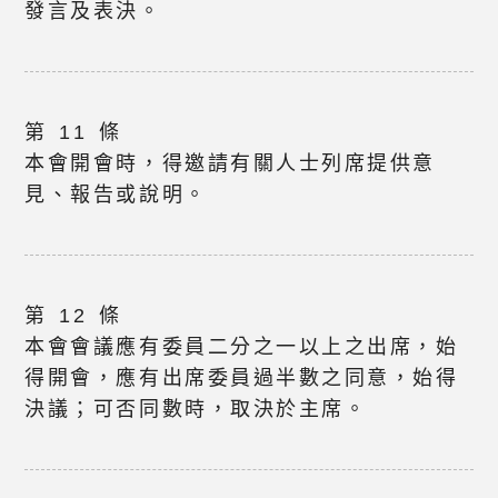
發言及表決。
第 11 條
本會開會時，得邀請有關人士列席提供意
見、報告或說明。
第 12 條
本會會議應有委員二分之一以上之出席，始
得開會，應有出席委員過半數之同意，始得
決議；可否同數時，取決於主席。