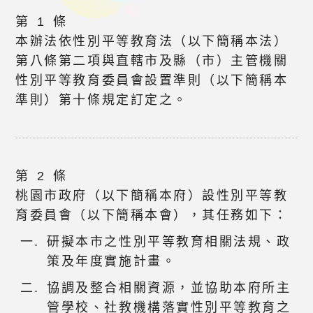
第 1 條
本辦法依性別平等教育法（以下簡稱本法）
第八條第二項與直轄市及縣（市）主管機關
性別平等教育委員會設置準則（以下簡稱本
準則）第十條規定訂定之。
第 2 條
桃園市政府（以下簡稱本府）設性別平等教
育委員會（以下簡稱本會），其任務如下：
研擬本市之性別平等教育相關法規、政
策及年度實施計畫。
協調及整合相關資源，並協助本府所主
管學校、社教機構落實性別平等教育之