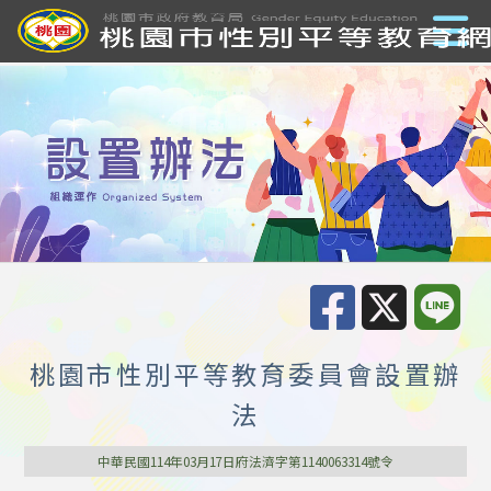
桃園市性別平等教育委員會設置辦
法
中華民國114年03月17日府法濟字第1140063314號令