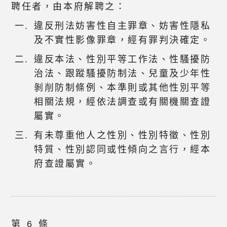
聘任者，由本府解聘之：
違反刑法妨害性自主罪章、妨害性隱私
及不實性影像罪章，經有罪判決確定。
違反本法、性別平等工作法、性騷擾防
治法、跟蹤騷擾防制法、兒童及少年性
剝削防制條例、本準則或其他性別平等
相關法規，經依法調查或有關機關查證
屬實。
有未尊重他人之性別、性別特徵、性別
特質、性別認同或性傾向之言行，經本
府查證屬實。
第 6 條