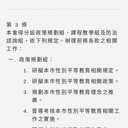
第 3 條
本會得分設政策規劃組、課程教學組及防治
諮詢組，依下列規定，辦理前條各款之相關
工作：
政策規劃組：
研擬本市性別平等教育相關規定。
研擬本市性別平等教育相關政策。
規劃本市性別平等教育理念之推
廣。
督導考核本市性別平等教育相關工
作之實施。