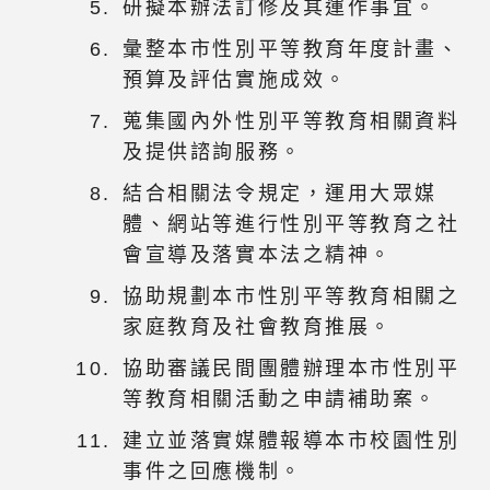
研擬本辦法訂修及其運作事宜。
彙整本市性別平等教育年度計畫、
預算及評估實施成效。
蒐集國內外性別平等教育相關資料
及提供諮詢服務。
結合相關法令規定，運用大眾媒
體、網站等進行性別平等教育之社
會宣導及落實本法之精神。
協助規劃本市性別平等教育相關之
家庭教育及社會教育推展。
協助審議民間團體辦理本市性別平
等教育相關活動之申請補助案。
建立並落實媒體報導本市校園性別
事件之回應機制。