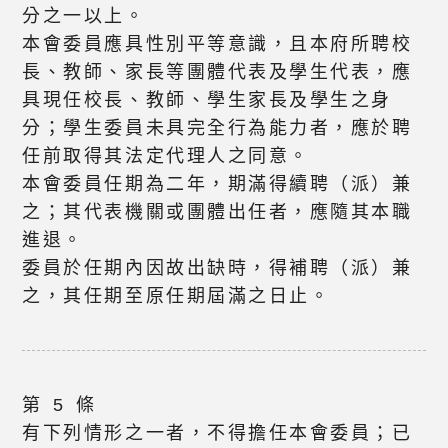
分之一以上。
本會委員應具性別平等意識，且本府所聘校
長、教師、家長等團體代表及學生代表，應
具現任校長、教師、學生家長及學生之身
分；學生委員未具完全行為能力者，應於聘
任前取得其法定代理人之同意。
本會委員任期為二年，期滿得續聘（派）兼
之；其代表機關或團體出任者，應隨其本職
進退。
委員於任期內因故出缺時，得補聘（派）兼
之，其任期至原任期屆滿之日止。
第 5 條
有下列情形之一者，不得擔任本會委員；已