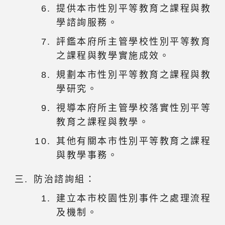
提供本市性別平等教育之課程與教
學諮詢服務。
評鑑本府所主管學校性別平等教育
之課程與教學實施成效。
規劃本市性別平等教育之課程與教
學研究。
視導本府所主管學校落實性別平等
教育之課程與教學。
其他有關本市性別平等教育之課程
與教學事務。
防治諮詢組：
建立本市校園性別事件之處理流程
及機制。