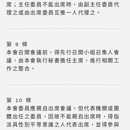
席；主任委員不能出席時，由副主任委員代
理之或由出席委員互推一人代理之。
第 9 條
本會召開會議前，得先行召開小組召集人會
議，由本會執行秘書擔任主席，進行相關工
作之整合。
第 10 條
本會委員應親自出席會議。但代表機關或團
體出任之委員，因故不能親自出席時，得指
派具性別平等意識之人代表出席，並得參與