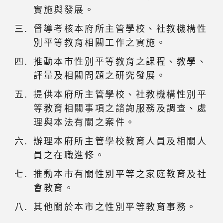
實施與發展。
督導考核本府所主管學校、社教機構性
別平等教育相關工作之實施。
推動本市性別平等教育之課程、教學、
評量及相關問題之研究發展。
提供本府所主管學校、社教機構性別平
等教育相關事項之諮詢服務及調查、處
理與本法有關之案件。
辦理本府所主管學校教育人員及相關人
員之在職進修。
推動本市有關性別平等之家庭教育及社
會教育。
其他關於本市之性別平等教育事務。