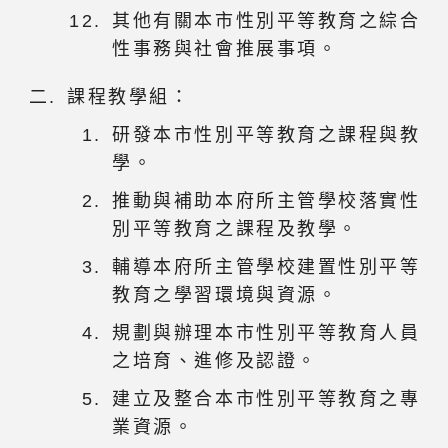
其他有關本市性別平等教育之綜合
性事務與社會推展事項。
課程教學組：
研發本市性別平等教育之課程與教
學。
推動與補助本府所主管學校落實性
別平等教育之課程及教學。
輔導本府所主管學校建置性別平等
教育之學習環境與資源。
規劃與辦理本市性別平等教育人員
之培育、進修及認證。
建立及整合本市性別平等教育之專
業資源。