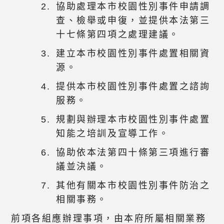
協助處理本市校園性別事件申請調
查、檢舉或申復，並提供本法第三
十七條第四項之處理建議。
建立本市校園性別事件處置相關資
源。
提供本市校園性別事件處置之諮詢
服務。
規劃與辦理本市校園性別事件處置
知能之培訓及宣導工作。
協助依本法第四十條第三項進行審
議並決議。
其他有關本市校園性別事件防治之
相關事務。
前項各組應辦理事項，由本府所屬相關業務