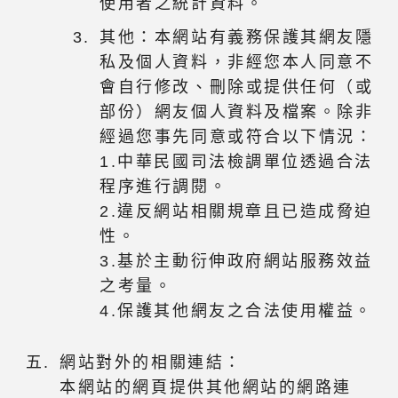
使用者之統計資料。
其他：本網站有義務保護其網友隱
私及個人資料，非經您本人同意不
會自行修改、刪除或提供任何（或
部份）網友個人資料及檔案。除非
經過您事先同意或符合以下情況：
1.中華民國司法檢調單位透過合法
程序進行調閱。
2.違反網站相關規章且已造成脅迫
性。
3.基於主動衍伸政府網站服務效益
之考量。
4.保護其他網友之合法使用權益。
網站對外的相關連結：
本網站的網頁提供其他網站的網路連