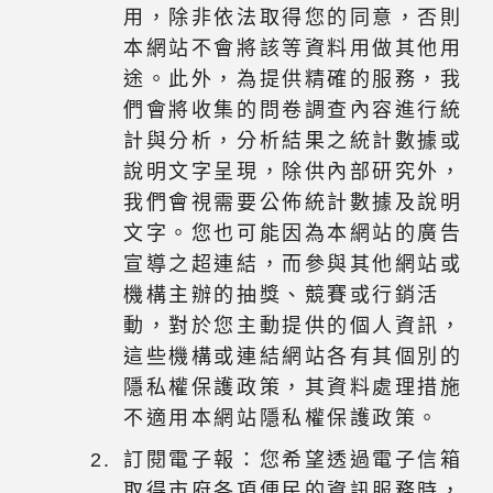
用，除非依法取得您的同意，否則
本網站不會將該等資料用做其他用
途。此外，為提供精確的服務，我
們會將收集的問卷調查內容進行統
計與分析，分析結果之統計數據或
說明文字呈現，除供內部研究外，
我們會視需要公佈統計數據及說明
文字。您也可能因為本網站的廣告
宣導之超連結，而參與其他網站或
機構主辦的抽獎、競賽或行銷活
動，對於您主動提供的個人資訊，
這些機構或連結網站各有其個別的
隱私權保護政策，其資料處理措施
不適用本網站隱私權保護政策。
訂閱電子報：您希望透過電子信箱
取得市府各項便民的資訊服務時，