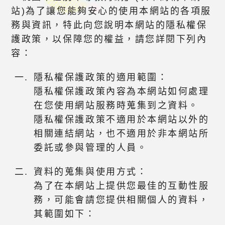
站)為了讓您能夠安心的使用本網站的各項服
務與資訊，特此向您說明本網站的隱私權保
護政策，以保障您的權益，請您詳閱下列內
容：
隱私權保護政策的適用範圍：
隱私權保護政策內容為本網站如何處理
在您使用網站服務時蒐集到之資料。
隱私權保護政策不適用於本網站以外的
相關連結網站，也不適用於非本網站所
委託或參與管理的人員。
資料的蒐集與使用方式：
為了在本網站上提供您最佳的互動性服
務，可能會請您提供相關個人的資料，
其範圍如下：