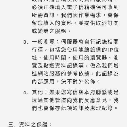
必須正確填入電子信箱確保可收到
所需資訊。我們因作業需求，會保
留您填入的資料，並提供取消訂閱
或變更之服務。
一般瀏覽：伺服器會自行記錄相關
行徑，包括您使用連線設備的IP位
址、使用時間、使用的瀏覽器、瀏
覽及點選資料記錄等，做為我們增
進網站服務的參考依據，此記錄為
內部應用，決不對外公佈。
其他：如果您寫信與本府聯繫或是
透過其他管道向我們反應意見，我
們也會保存此項通訊及處理紀錄。
資料之保護：