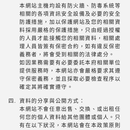
本網站主機均設有防火牆、防毒系統等
相關的各項資訊安全設備及必要的安全
防護措施，加以保護網站及您的相關資
料採用嚴格的保護措施，只由經過授權
的人員才能接觸您的相關資料，相關處
理人員皆簽有保密合約，如有違反保密
義務者，將會受到相關的法律處分。
如因業務需要有必要委託本府相關單位
提供服務時，本網站亦會嚴格要求其遵
守保密義務，並且採取必要檢查程序以
確定其將確實遵守。
資料的分享與公開方式：
本網站不會任意出售、交換、或出租任
何您的個人資料給其他團體或個人。只
有在以下狀況，本網站會在本政策原則