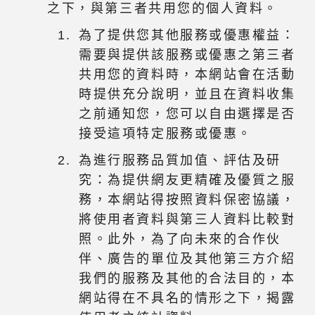
之下，與第三者共用您的個人資料。
為了提供您其他服務或優惠權益：
需要與提供該服務或優惠之第三者
共用您的資料時，本網站會在活動
時提供充分說明，並且在資料收集
之前通知您，您可以自由選擇是否
接受這項特定服務或優惠。
為進行服務品質加值、評估及研
究：為提供網友更精確及優質之服
務，本網站得按照資料保密協議，
將使用者資料與第三人資料比較對
照。此外，為了向未來的合作伙
伴、廣告的單位及其他第三方介紹
我們的服務及其他的合法目的，本
網站得在不具名的情形之下，揭露