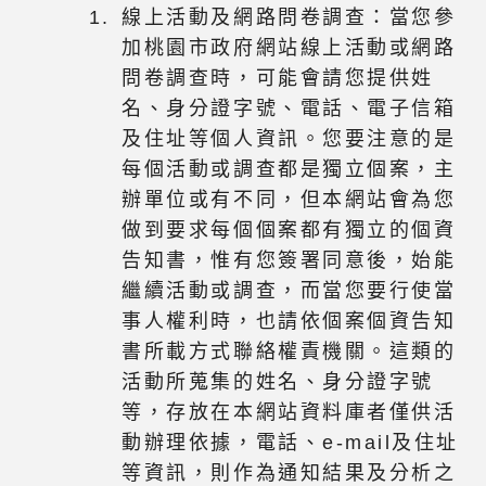
線上活動及網路問卷調查：當您參
加桃園市政府網站線上活動或網路
問卷調查時，可能會請您提供姓
名、身分證字號、電話、電子信箱
及住址等個人資訊。您要注意的是
每個活動或調查都是獨立個案，主
辦單位或有不同，但本網站會為您
做到要求每個個案都有獨立的個資
告知書，惟有您簽署同意後，始能
繼續活動或調查，而當您要行使當
事人權利時，也請依個案個資告知
書所載方式聯絡權責機關。這類的
活動所蒐集的姓名、身分證字號
等，存放在本網站資料庫者僅供活
動辦理依據，電話、e-mail及住址
等資訊，則作為通知結果及分析之