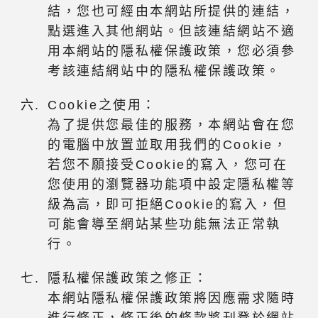
結，您也可經由本網站所提供的連結，
點選進入其他網站。但該連結網站不適
用本網站的隱私權保護政策，您必須參
考該連結網站中的隱私權保護政策。
Cookie之使用：
為了提供您最佳的服務，本網站會在您
的電腦中放置並取用我們的Cookie，
若您不願接受Cookie的寫入，您可在
您使用的瀏覽器功能項中設定隱私權等
級為高，即可拒絕Cookie的寫入，但
可能會導至網站某些功能無法正常執
行。
隱私權保護政策之修正：
本網站隱私權保護政策將因應需求隨時