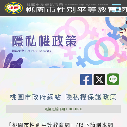
桃園市政府網站 隱私權保護政策
最後更新日期：109-10-31
「桃園市性別平等教育網」(以下簡稱本網