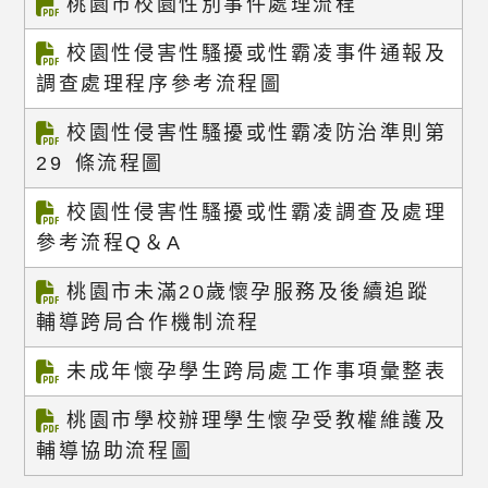
桃園市校園性別事件處理流程
校園性侵害性騷擾或性霸凌事件通報及
調查處理程序參考流程圖
校園性侵害性騷擾或性霸凌防治準則第
29 條流程圖
校園性侵害性騷擾或性霸凌調查及處理
參考流程Q＆A
桃園市未滿20歲懷孕服務及後續追蹤
輔導跨局合作機制流程
未成年懷孕學生跨局處工作事項彙整表
桃園市學校辦理學生懷孕受教權維護及
輔導協助流程圖